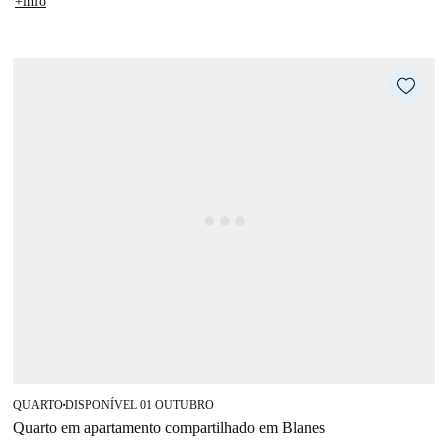
+info
QUARTO
DISPONÍVEL 01 OUTUBRO
■
Quarto em apartamento compartilhado em Blanes