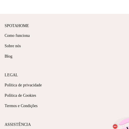
SPOTAHOME
Como funciona
Sobre nós
Blog
LEGAL
Política de privacidade
Política de Cookies
Termos e Condições
ASSISTÊNCIA