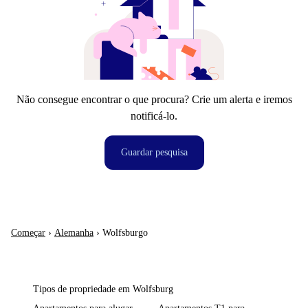
Não consegue encontrar o que procura? Crie um alerta e iremos
notificá-lo.
Guardar pesquisa
Começar
›
Alemanha
›
Wolfsburgo
Tipos de propriedade em Wolfsburg