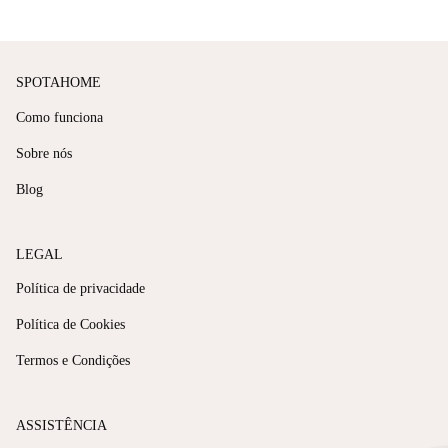
SPOTAHOME
Como funciona
Sobre nós
Blog
LEGAL
Política de privacidade
Política de Cookies
Termos e Condições
ASSISTÊNCIA