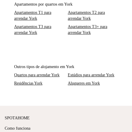
Apartamentos por quartos em York
Apartamentos T1 para
Apartamentos T2 para
arrendar York
arrendar York
Apartamentos T3 para
Apartamentos T3+ para
arrendar York
arrendar York
Outros tipos de alojamento em York
Quartos para arrendar York
Estúdios para arrendar York
Residências York
Alugueres em York
SPOTAHOME
Como funciona