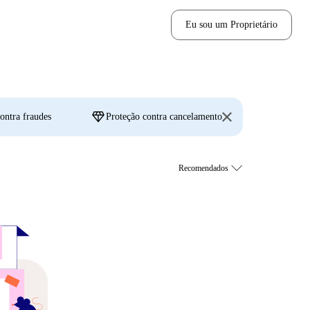
Eu sou um Proprietário
diamond
ontra fraudes
Proteção contra cancelamento