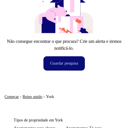
Não consegue encontrar o que procura? Crie um alerta e iremos
notificá-lo.
Guardar pesquisa
Começar
›
Reino unido
›
York
Tipos de propriedade em York