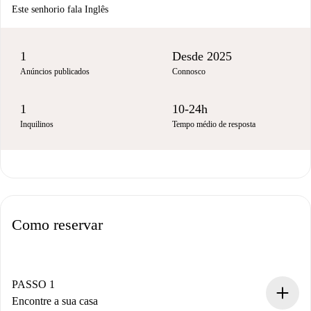
Este senhorio fala Inglês
1
Desde 2025
Anúncios publicados
Connosco
1
10-24h
Inquilinos
Tempo médio de resposta
Como reservar
PASSO 1
Encontre a sua casa