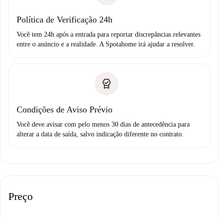
Política de Verificação 24h
Você tem 24h após a entrada para reportar discrepâncias relevantes
entre o anúncio e a realidade. A Spotahome irá ajudar a resolver.
Condições de Aviso Prévio
Você deve avisar com pelo menos 30 dias de antecedência para
alterar a data de saída, salvo indicação diferente no contrato.
Preço