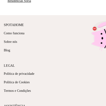
Residências Sória
SPOTAHOME
Como funciona
Sobre nós
Blog
LEGAL
Política de privacidade
Política de Cookies
Termos e Condições