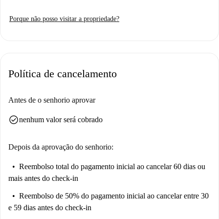
Porque não posso visitar a propriedade?
Política de cancelamento
Antes de o senhorio aprovar
check_circle
nenhum valor será cobrado
Depois da aprovação do senhorio:
Reembolso total do pagamento inicial
ao cancelar 60 dias ou
mais antes do check-in
Reembolso de 50% do pagamento inicial
ao cancelar entre 30
e 59 dias antes do check-in