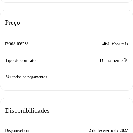
Preço
renda mensal
460 €
por mês
info
Tipo de contrato
Diariamente
Ver todos os pagamentos
Disponibilidades
Disponível em
2 de fevereiro de 2027