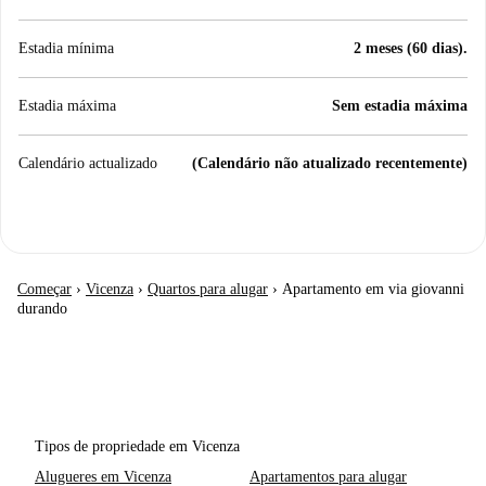
Estadia mínima
2 meses (60 dias).
Estadia máxima
Sem estadia máxima
Calendário actualizado
(Calendário não atualizado recentemente)
Começar
›
Vicenza
›
Quartos para alugar
›
Apartamento em via giovanni
durando
Tipos de propriedade em Vicenza
Alugueres em Vicenza
Apartamentos para alugar