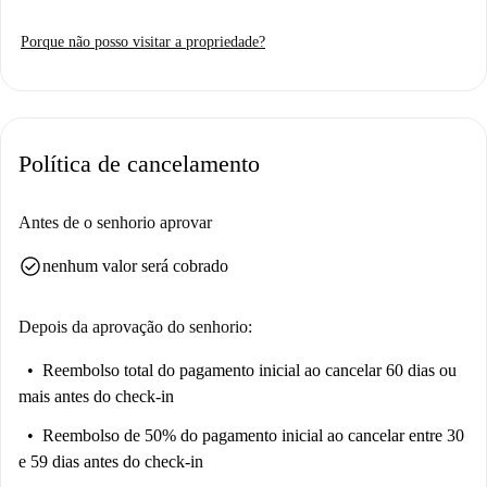
Porque não posso visitar a propriedade?
Política de cancelamento
Antes de o senhorio aprovar
check_circle
nenhum valor será cobrado
Depois da aprovação do senhorio:
Reembolso total do pagamento inicial
ao cancelar 60 dias ou
mais antes do check-in
Reembolso de 50% do pagamento inicial
ao cancelar entre 30
e 59 dias antes do check-in