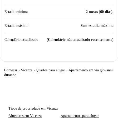
Estadia mínima
2 meses (60 dias).
Estadia máxima
Sem estadia máxima
Calendário actualizado
(Calendário não atualizado recentemente)
Começar
›
Vicenza
›
Quartos para alugar
›
Apartamento em via giovanni
durando
Tipos de propriedade em Vicenza
Alugueres em Vicenza
Apartamentos para alugar