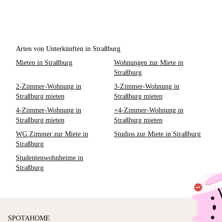
Arten von Unterkünften in Straßburg
Mieten in Straßburg
Wohnungen zur Miete in
Straßburg
2-Zimmer-Wohnung in
3-Zimmer-Wohnung in
Straßburg mieten
Straßburg mieten
4-Zimmer-Wohnung in
+4-Zimmer-Wohnung in
Straßburg mieten
Straßburg mieten
WG Zimmer zur Miete in
Studios zur Miete in Straßburg
Straßburg
Studentenwohnheime in
Straßburg
SPOTAHOME