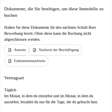
Dokumente, die Sie benötigen, um diese Immobilie zu
buchen
Halten Sie diese Dokumente für den nächsten Schritt Ihrer
Bewerbung bereit. Ohne diese kann die Buchung nicht
abgeschlossen werden.
description
description
Ausweis
Nachweis der Beschäftigung
description
Einkommensnachweis
Vertragsart
Täglich
Im Monat, in dem du einziehst und im Monat, in dem du
ausziehst, bezahlst du nur für die Tage, die du gebucht hast.