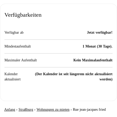
Verfügbarkeiten
Verfügbar ab
Jetzt verfügbar!
Mindestaufenthalt
1 Monat (30 Tage).
Maximaler Aufenthalt
Kein Maximalaufenthalt
Kalender
(Der Kalender ist seit längerem nicht aktualisiert
aktualisiert
worden)
Anfang
›
Straßburg
›
Wohnungen zu mieten
›
Rue jean-jacques fried