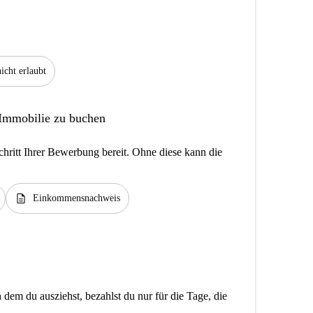
icht erlaubt
 Immobilie zu buchen
hritt Ihrer Bewerbung bereit. Ohne diese kann die
description
Einkommensnachweis
dem du ausziehst, bezahlst du nur für die Tage, die