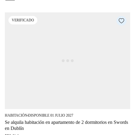
VERIFICADO
HABITACIÓN
DISPONIBLE 01 JULIO 2027
■
Se alquila habitación en apartamento de 2 dormitorios en Swords
en Dublín