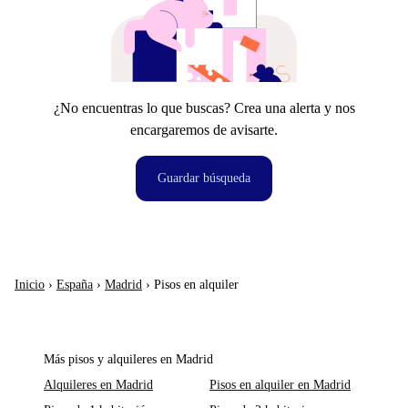
¿No encuentras lo que buscas? Crea una alerta y nos
encargaremos de avisarte.
Guardar búsqueda
Inicio
›
España
›
Madrid
›
Pisos en alquiler
Más pisos y alquileres en Madrid
Alquileres en Madrid
Pisos en alquiler en Madrid