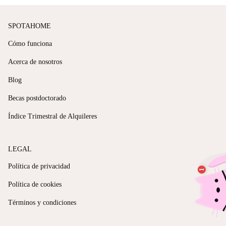
SPOTAHOME
Cómo funciona
Acerca de nosotros
Blog
Becas postdoctorado
Índice Trimestral de Alquileres
LEGAL
Política de privacidad
Política de cookies
Términos y condiciones