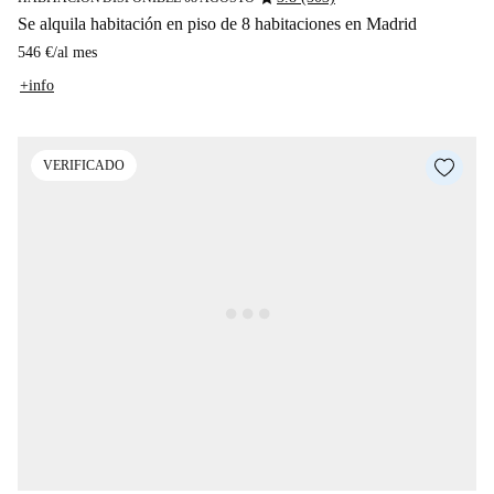
Se alquila habitación en piso de 8 habitaciones en Madrid
546 €
/
al mes
+info
VERIFICADO