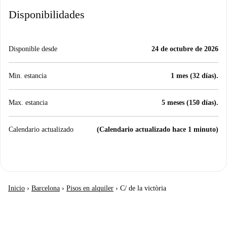
Disponibilidades
Disponible desde
24 de octubre de 2026
Min. estancia
1 mes (32 días).
Max. estancia
5 meses (150 días).
Calendario actualizado
(Calendario actualizado hace 1 minuto)
Inicio
›
Barcelona
›
Pisos en alquiler
›
C/ de la victòria