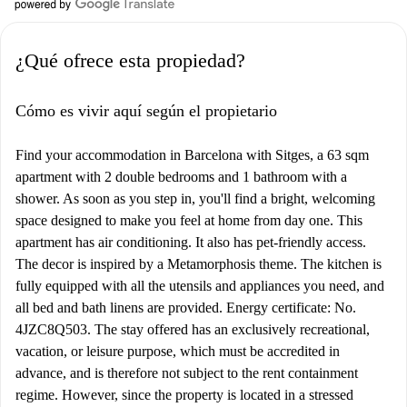
¿Qué ofrece esta propiedad?
Cómo es vivir aquí según el propietario
Find your accommodation in Barcelona with Sitges, a 63 sqm
apartment with 2 double bedrooms and 1 bathroom with a
shower. As soon as you step in, you'll find a bright, welcoming
space designed to make you feel at home from day one. This
apartment has air conditioning. It also has pet-friendly access.
The decor is inspired by a Metamorphosis theme. The kitchen is
fully equipped with all the utensils and appliances you need, and
all bed and bath linens are provided. Energy certificate: No.
4JZC8Q503. The stay offered has an exclusively recreational,
vacation, or leisure purpose, which must be accredited in
advance, and is therefore not subject to the rent containment
regime. However, since the property is located in a stressed