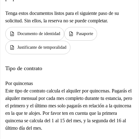
Tenga estos documentos listos para el siguiente paso de su
solicitud. Sin ellos, la reserva no se puede completar.
description
description
Documento de identidad
Pasaporte
description
Justificante de temporalidad
Tipo de contrato
Por quincenas
Este tipo de contrato calcula el alquiler por quincenas. Pagarás el
alquiler mensual por cada mes completo durante tu estancia, pero
el primero y el último mes solo pagarás en relación a la quincena
en la que te alojes. Por favor ten en cuenta que la primera
quincena se calcula del 1 al 15 del mes, y la segunda del 16 al
último día del mes.