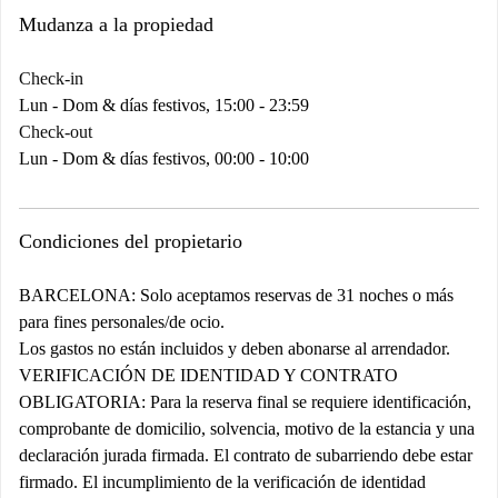
Mudanza a la propiedad
Check-in
Lun - Dom & días festivos, 15:00 - 23:59
Check-out
Lun - Dom & días festivos, 00:00 - 10:00
Condiciones del propietario
BARCELONA:
Solo aceptamos reservas de 31 noches o más
para fines personales/de ocio.
Los gastos no están incluidos y deben abonarse al arrendador.
VERIFICACIÓN DE IDENTIDAD Y CONTRATO
OBLIGATORIA:
Para la reserva final se requiere identificación,
comprobante de domicilio, solvencia, motivo de la estancia y una
declaración jurada firmada. El contrato de subarriendo debe estar
firmado. El incumplimiento de la verificación de identidad