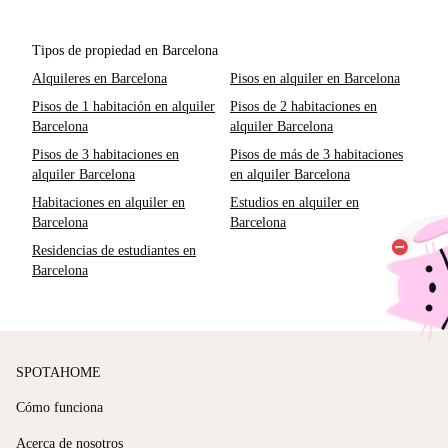
Tipos de propiedad en Barcelona
Alquileres en Barcelona
Pisos en alquiler en Barcelona
Pisos de 1 habitación en alquiler
Pisos de 2 habitaciones en
Barcelona
alquiler Barcelona
Pisos de 3 habitaciones en
Pisos de más de 3 habitaciones
alquiler Barcelona
en alquiler Barcelona
Habitaciones en alquiler en
Estudios en alquiler en
Barcelona
Barcelona
Residencias de estudiantes en
Barcelona
SPOTAHOME
Cómo funciona
Acerca de nosotros