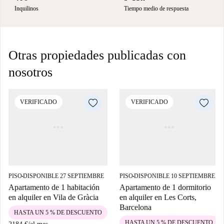
Inquilinos
Tiempo medio de respuesta
Otras propiedades publicadas con
nosotros
VERIFICADO
VERIFICADO
PISO
DISPONIBLE 27 SEPTIEMBRE
PISO
DISPONIBLE 10 SEPTIEMBRE
■
■
Apartamento de 1 habitación
Apartamento de 1 dormitorio
en alquiler en Vila de Gràcia
en alquiler en Les Corts,
Barcelona
HASTA UN 5 % DE DESCUENTO
HASTA UN 5 % DE DESCUENTO