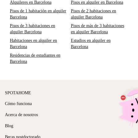
Alquileres en Barcelona
Pisos en alquiler en Barcelona
Pisos de 1 habitación en alquiler
Pisos de 2 habitaciones en
Barcelona
alquiler Barcelona
Pisos de 3 habitaciones en
Pisos de más de 3 habitaciones
alquiler Barcelona
en alquiler Barcelona
Habitaciones en alquiler en
Estudios en alquiler en
Barcelona
Barcelona
Residencias de estudiantes en
Barcelona
SPOTAHOME
Cómo funciona
Acerca de nosotros
Blog
Becas postdoctorado