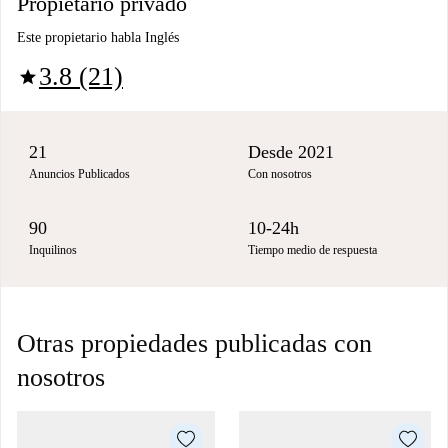
Propietario privado
Este propietario habla Inglés
3.8 (21)
star
21
Desde 2021
Anuncios Publicados
Con nosotros
90
10-24h
Inquilinos
Tiempo medio de respuesta
Otras propiedades publicadas con
nosotros