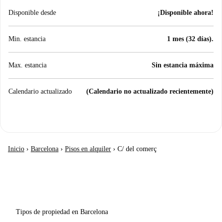
Disponible desde
¡Disponible ahora!
Min. estancia
1 mes (32 días).
Max. estancia
Sin estancia máxima
Calendario actualizado
(Calendario no actualizado recientemente)
Inicio
›
Barcelona
›
Pisos en alquiler
›
C/ del comerç
Tipos de propiedad en Barcelona