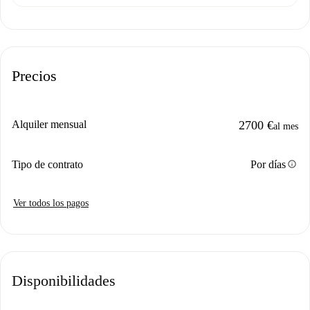
Precios
Alquiler mensual
2700 €
al mes
info
Tipo de contrato
Por días
Ver todos los pagos
Disponibilidades