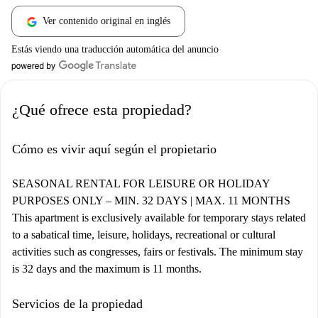
Ver contenido original en inglés
Estás viendo una traducción automática del anuncio
¿Qué ofrece esta propiedad?
Cómo es vivir aquí según el propietario
SEASONAL RENTAL FOR LEISURE OR HOLIDAY
PURPOSES ONLY – MIN. 32 DAYS | MAX. 11 MONTHS
This apartment is exclusively available for temporary stays related
to a sabatical time, leisure, holidays, recreational or cultural
activities such as congresses, fairs or festivals. The minimum stay
is 32 days and the maximum is 11 months.
Servicios de la propiedad