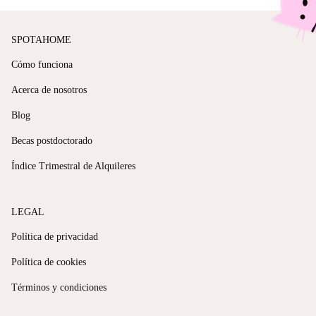
SPOTAHOME
Cómo funciona
Acerca de nosotros
Blog
Becas postdoctorado
Índice Trimestral de Alquileres
LEGAL
Política de privacidad
Política de cookies
Términos y condiciones