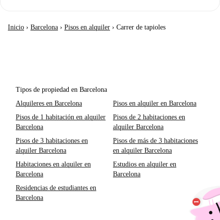
Inicio
›
Barcelona
›
Pisos en alquiler
›
Carrer de tapioles
Tipos de propiedad en Barcelona
Alquileres en Barcelona
Pisos en alquiler en Barcelona
Pisos de 1 habitación en alquiler
Pisos de 2 habitaciones en
Barcelona
alquiler Barcelona
Pisos de 3 habitaciones en
Pisos de más de 3 habitaciones
alquiler Barcelona
en alquiler Barcelona
Habitaciones en alquiler en
Estudios en alquiler en
Barcelona
Barcelona
Residencias de estudiantes en
Barcelona