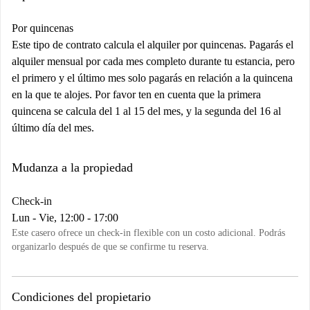
Por quincenas
Este tipo de contrato calcula el alquiler por quincenas. Pagarás el
alquiler mensual por cada mes completo durante tu estancia, pero
el primero y el último mes solo pagarás en relación a la quincena
en la que te alojes. Por favor ten en cuenta que la primera
quincena se calcula del 1 al 15 del mes, y la segunda del 16 al
último día del mes.
Mudanza a la propiedad
Check-in
Lun - Vie, 12:00 - 17:00
Este casero ofrece un check-in flexible con un costo adicional. Podrás
organizarlo después de que se confirme tu reserva.
Condiciones del propietario