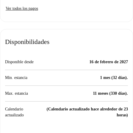
Ver todos los pagos
Disponibilidades
Disponible desde
16 de febrero de 2027
Min. estancia
1 mes (32 días).
Max. estancia
11 meses (330 días).
Calendario
(Calendario actualizado hace alrededor de 23
actualizado
horas)