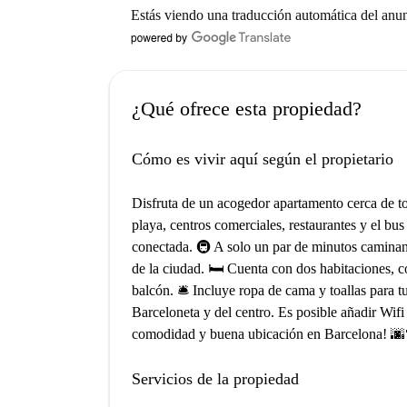
Estás viendo una traducción automática del anu
¿Qué ofrece esta propiedad?
Cómo es vivir aquí según el propietario
Disfruta de un acogedor apartamento cerca de t
playa, centros comerciales, restaurantes y el bus
conectada. 🚇 A solo un par de minutos caminand
de la ciudad. 🛏️ Cuenta con dos habitaciones, 
balcón. 🛎️ Incluye ropa de cama y toallas para
Barceloneta y del centro. Es posible añadir Wifi
comodidad y buena ubicación en Barcelona! 
Servicios de la propiedad