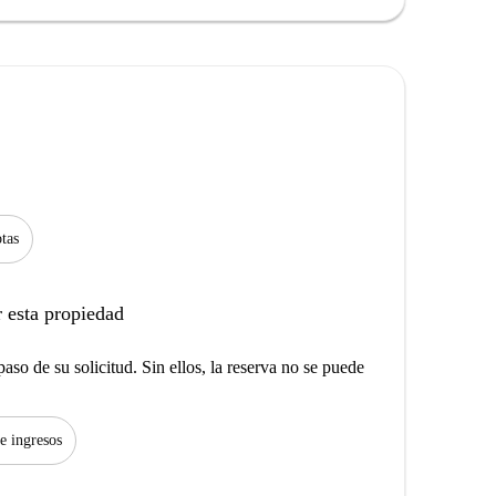
tas
 esta propiedad
aso de su solicitud. Sin ellos, la reserva no se puede
de ingresos