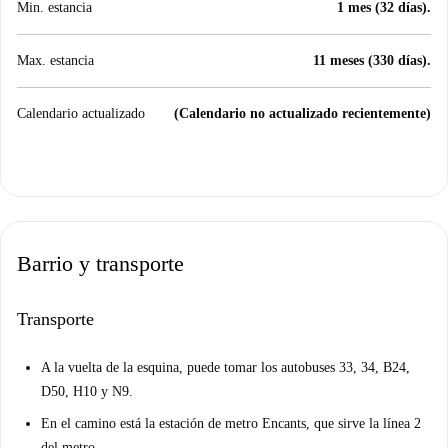
Min. estancia
1 mes (32 días).
Max. estancia
11 meses (330 días).
Calendario actualizado
(Calendario no actualizado recientemente)
Barrio y transporte
Transporte
A la vuelta de la esquina, puede tomar los autobuses 33, 34, B24,
D50, H10 y N9.
En el camino está la estación de metro Encants, que sirve la línea 2
del metro.