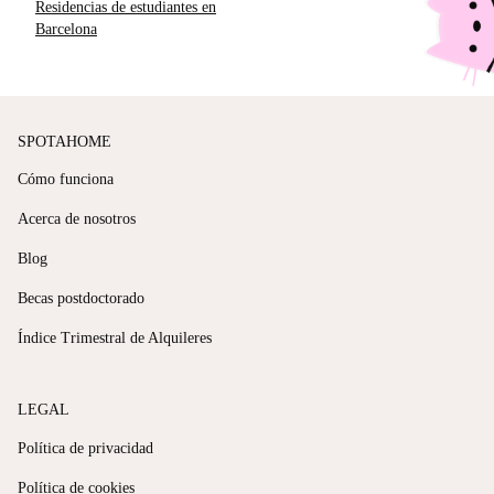
Residencias de estudiantes en
Barcelona
SPOTAHOME
Cómo funciona
Acerca de nosotros
Blog
Becas postdoctorado
Índice Trimestral de Alquileres
LEGAL
Política de privacidad
Política de cookies