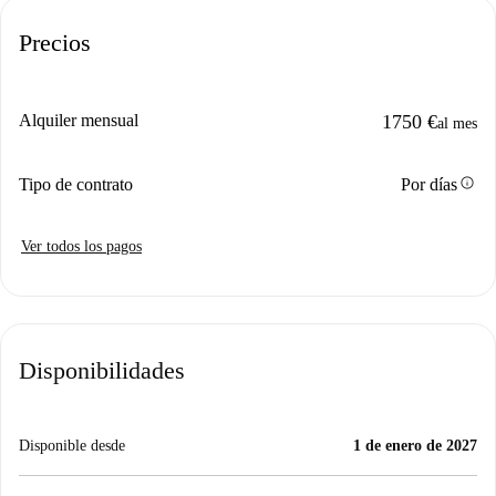
Precios
Alquiler mensual
1750 €
al mes
info
Tipo de contrato
Por días
Ver todos los pagos
Disponibilidades
Disponible desde
1 de enero de 2027