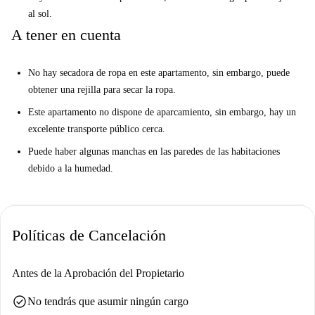
al sol.
A tener en cuenta
No hay secadora de ropa en este apartamento, sin embargo, puede
obtener una rejilla para secar la ropa.
Este apartamento no dispone de aparcamiento, sin embargo, hay un
excelente transporte público cerca.
Puede haber algunas manchas en las paredes de las habitaciones
debido a la humedad.
Políticas de Cancelación
Antes de la Aprobación del Propietario
check_circle
No tendrás que asumir ningún cargo