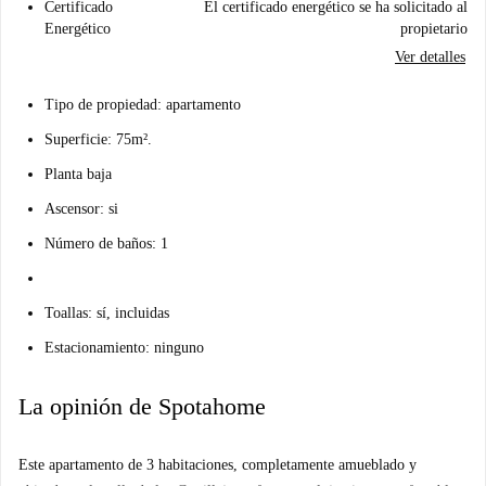
Certificado
El certificado energético se ha solicitado al
Energético
propietario
Ver detalles
Tipo de propiedad: apartamento
Superficie: 75m².
Planta baja
Ascensor: si
Número de baños: 1
Toallas: sí, incluidas
Estacionamiento: ninguno
La opinión de Spotahome
Este apartamento de 3 habitaciones, completamente amueblado y