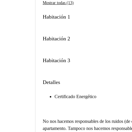
Mostrar todas (13)
Habitación 1
Habitación 2
Habitación 3
Detalles
Certificado Energético
No nos hacemos responsables de los ruidos (de c
apartamento. Tampoco nos hacemos responsables 