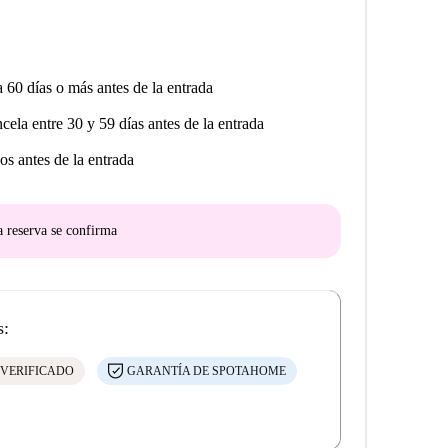
a 60 días o más antes de la entrada
ncela entre 30 y 59 días antes de la entrada
os antes de la entrada
a reserva se confirma
s:
 VERIFICADO
GARANTÍA DE SPOTAHOME