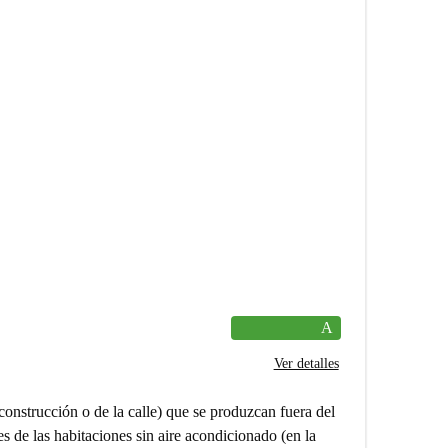
A
Ver detalles
onstrucción o de la calle) que se produzcan fuera del
de las habitaciones sin aire acondicionado (en la