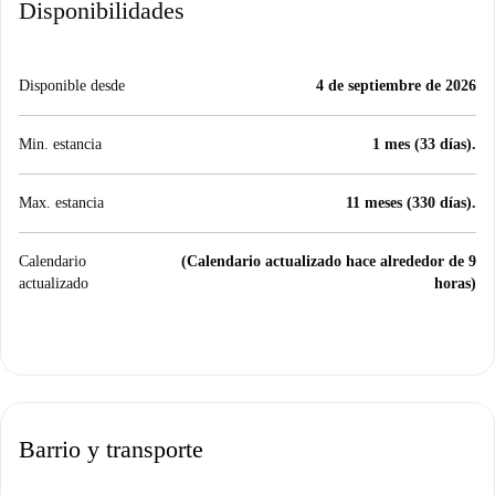
Disponibilidades
Disponible desde
4 de septiembre de 2026
Min. estancia
1 mes (33 días).
Max. estancia
11 meses (330 días).
Calendario
(Calendario actualizado hace alrededor de 9
actualizado
horas)
Barrio y transporte