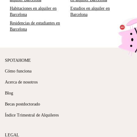
Habitaciones en alquiler en
Estudios en alquiler en
Barcelona
Barcelona
Residencias de estudiantes en
Barcelona
SPOTAHOME
Cómo funciona
Acerca de nosotros
Blog
Becas postdoctorado
Índice Trimestral de Alquileres
LEGAL