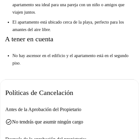
apartamento sea ideal para una pareja con un niño o amigos que
viajen juntos.
El apartamento está ubicado cerca de la playa, perfecto para los
amantes del aire libre.
A tener en cuenta
No hay ascensor en el edificio y el apartamento está en el segundo
piso.
Políticas de Cancelación
Antes de la Aprobación del Propietario
check_circle
No tendrás que asumir ningún cargo