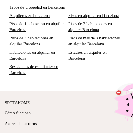
Tipos de propiedad en Barcelona
Alquileres en Barcelona
Pisos en alquiler en Barcelona
Pisos de 1 habitación en alquiler
Pisos de 2 habitaciones en
Barcelona
alquiler Barcelona
Pisos de 3 habitaciones en
Pisos de más de 3 habitaciones
alquiler Barcelona
en alquiler Barcelona
Habitaciones en alquiler en
Estudios en alquiler en
Barcelona
Barcelona
Residencias de estudiantes en
Barcelona
SPOTAHOME
Cómo funciona
Acerca de nosotros