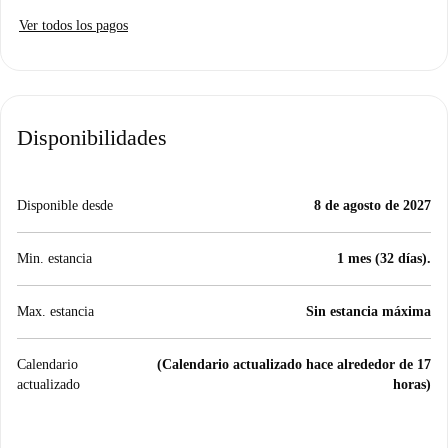
Ver todos los pagos
Disponibilidades
Disponible desde
8 de agosto de 2027
Min. estancia
1 mes (32 días).
Max. estancia
Sin estancia máxima
Calendario
(Calendario actualizado hace alrededor de 17
actualizado
horas)