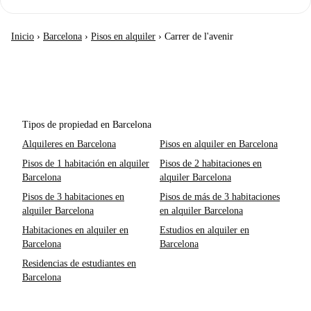
Inicio
›
Barcelona
›
Pisos en alquiler
›
Carrer de l'avenir
Tipos de propiedad en Barcelona
Alquileres en Barcelona
Pisos en alquiler en Barcelona
Pisos de 1 habitación en alquiler
Pisos de 2 habitaciones en
Barcelona
alquiler Barcelona
Pisos de 3 habitaciones en
Pisos de más de 3 habitaciones
alquiler Barcelona
en alquiler Barcelona
Habitaciones en alquiler en
Estudios en alquiler en
Barcelona
Barcelona
Residencias de estudiantes en
Barcelona