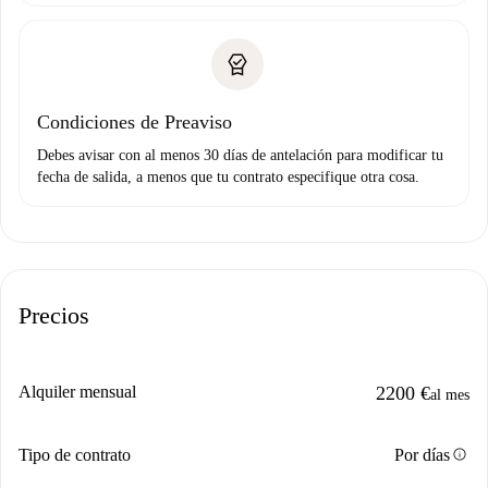
Condiciones de Preaviso
Debes avisar con al menos 30 días de antelación para modificar tu
fecha de salida, a menos que tu contrato especifique otra cosa.
Precios
Alquiler mensual
2200 €
al mes
info
Tipo de contrato
Por días