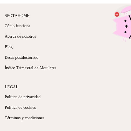
SPOTAHOME
Cómo funciona
Acerca de nosotros
Blog
Becas postdoctorado
Índice Trimestral de Alquileres
LEGAL
Política de privacidad
Política de cookies
Términos y condiciones