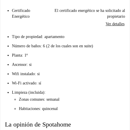
Certificado
El certificado energético se ha solicitado al
Energético
propietario
Ver detalles
Tipo de propiedad: apartamento
Número de baños: 6 (2 de los cuales son en suite)
Planta: 1ª
Ascensor: si
Wifi instalado: si
Wi-Fi activado: sí
Limpieza (incluida):
Zonas comunes: semanal
Habitaciones: quincenal
La opinión de Spotahome