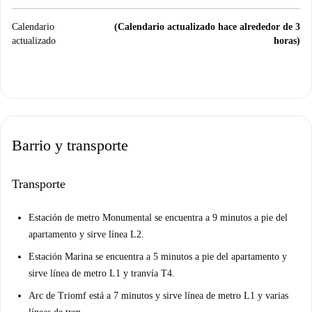
Calendario
(Calendario actualizado hace alrededor de 3
actualizado
horas)
Barrio y transporte
Transporte
Estación de metro Monumental se encuentra a 9 minutos a pie del
apartamento y sirve línea L2.
Estación Marina se encuentra a 5 minutos a pie del apartamento y
sirve línea de metro L1 y tranvía T4.
Arc de Triomf está a 7 minutos y sirve línea de metro L1 y varias