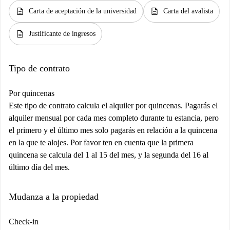
description
description
Carta de aceptación de la universidad
Carta del avalista
description
Justificante de ingresos
Tipo de contrato
Por quincenas
Este tipo de contrato calcula el alquiler por quincenas. Pagarás el
alquiler mensual por cada mes completo durante tu estancia, pero
el primero y el último mes solo pagarás en relación a la quincena
en la que te alojes. Por favor ten en cuenta que la primera
quincena se calcula del 1 al 15 del mes, y la segunda del 16 al
último día del mes.
Mudanza a la propiedad
Check-in