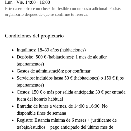
Lun - Vie, 14:00 - 16:00
Este casero ofrece un check-in flexible con un costo adicional. Podrás
organizarlo después de que se confirme tu reserva.
Condiciones del propietario
Inquilinos
: 18–39 años (habitaciones)
Depósito
: 500 € (habitaciones); 1 mes de alquiler
(apartamentos)
Gastos de administración
: por confirmar
Servicios
: incluidos hasta 50 € (habitaciones) o 150 € fijos
(apartamentos)
Costos
: 150 € o más por salida anticipada; 30 € por entrada
fuera del horario habitual
Entrada
: de lunes a viernes, de 14:00 a 16:00. No
disponible fines de semana
Registro
: Estancia mínima de 6 meses + justificante de
trabajo/estudios + pago anticipado del último mes de