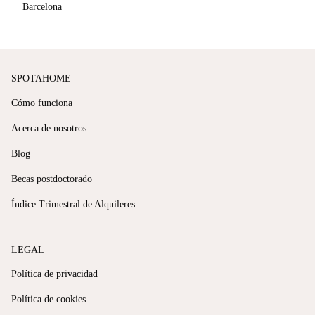
Barcelona
SPOTAHOME
Cómo funciona
Acerca de nosotros
Blog
Becas postdoctorado
Índice Trimestral de Alquileres
LEGAL
Política de privacidad
Política de cookies