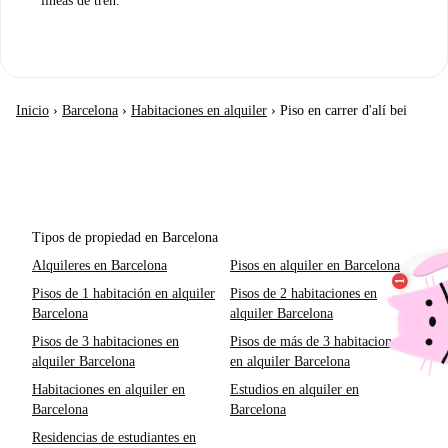
líneas de tren.
Inicio
›
Barcelona
›
Habitaciones en alquiler
›
Piso en carrer d'alí bei
Tipos de propiedad en Barcelona
Alquileres en Barcelona
Pisos en alquiler en Barcelona
Pisos de 1 habitación en alquiler
Pisos de 2 habitaciones en
Barcelona
alquiler Barcelona
Pisos de 3 habitaciones en
Pisos de más de 3 habitaciones
alquiler Barcelona
en alquiler Barcelona
Habitaciones en alquiler en
Estudios en alquiler en
Barcelona
Barcelona
Residencias de estudiantes en