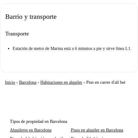
Barrio y transporte
Transporte
Estación de metro de Marina está a 6 minutos a pie y sirve línea L1.
Inicio
›
Barcelona
›
Habitaciones en alquiler
›
Piso en carrer d'alí bei
Tipos de propiedad en Barcelona
Alquileres en Barcelona
Pisos en alquiler en Barcelona