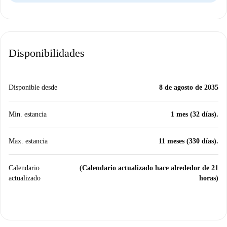
Disponibilidades
Disponible desde
8 de agosto de 2035
Min. estancia
1 mes (32 días).
Max. estancia
11 meses (330 días).
Calendario
(Calendario actualizado hace alrededor de 21
actualizado
horas)