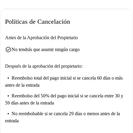
Políticas de Cancelación
Antes de la Aprobación del Propietario
check_circle
No tendrás que asumir ningún cargo
Después de la aprobación del propietario:
Reembolso total del pago inicial
si se cancela 60 días o más
antes de la entrada
Reembolso del 50% del pago inicial
si se cancela entre 30 y
59 días antes de la entrada
No reembolsable
si se cancela 29 días o menos antes de la
entrada