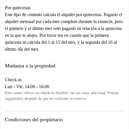
Por quincenas
Este tipo de contrato calcula el alquiler por quincenas. Pagarás el
alquiler mensual por cada mes completo durante tu estancia, pero
el primero y el último mes solo pagarás en relación a la quincena
en la que te alojes. Por favor ten en cuenta que la primera
quincena se calcula del 1 al 15 del mes, y la segunda del 16 al
último día del mes.
Mudanza a la propiedad
Check-in
Lun - Vie, 14:00 - 16:00
Este casero ofrece un check-in flexible con un costo adicional. Podrás
organizarlo después de que se confirme tu reserva.
Condiciones del propietario