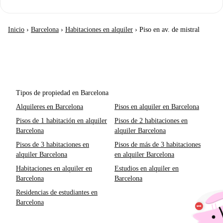
Inicio
›
Barcelona
›
Habitaciones en alquiler
›
Piso en av. de mistral
Tipos de propiedad en Barcelona
Alquileres en Barcelona
Pisos en alquiler en Barcelona
Pisos de 1 habitación en alquiler
Pisos de 2 habitaciones en
Barcelona
alquiler Barcelona
Pisos de 3 habitaciones en
Pisos de más de 3 habitaciones
alquiler Barcelona
en alquiler Barcelona
Habitaciones en alquiler en
Estudios en alquiler en
Barcelona
Barcelona
Residencias de estudiantes en
Barcelona