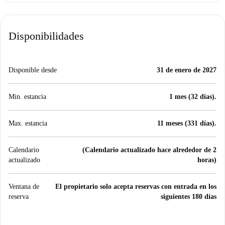
Disponibilidades
Disponible desde
31 de enero de 2027
Min. estancia
1 mes (32 días).
Max. estancia
11 meses (331 días).
Calendario
(Calendario actualizado hace alrededor de 2
actualizado
horas)
Ventana de
El propietario solo acepta reservas con entrada en los
reserva
siguientes 180 días