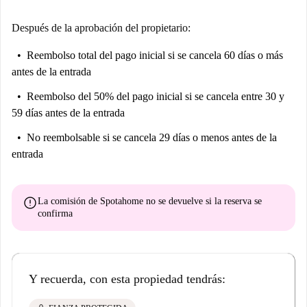
Después de la aprobación del propietario:
Reembolso total del pago inicial
si se cancela 60 días o más
antes de la entrada
Reembolso del 50% del pago inicial
si se cancela entre 30 y
59 días antes de la entrada
No reembolsable
si se cancela 29 días o menos antes de la
entrada
error
La comisión de Spotahome
no se devuelve
si la reserva se
confirma
Y recuerda, con esta propiedad tendrás: