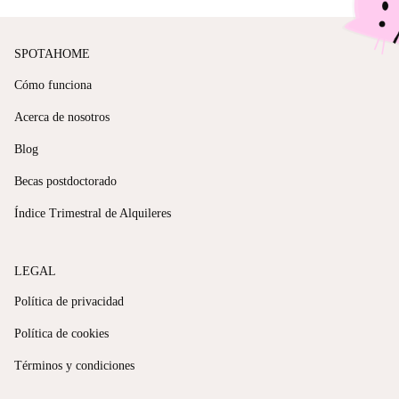
SPOTAHOME
Cómo funciona
Acerca de nosotros
Blog
Becas postdoctorado
Índice Trimestral de Alquileres
LEGAL
Política de privacidad
Política de cookies
Términos y condiciones