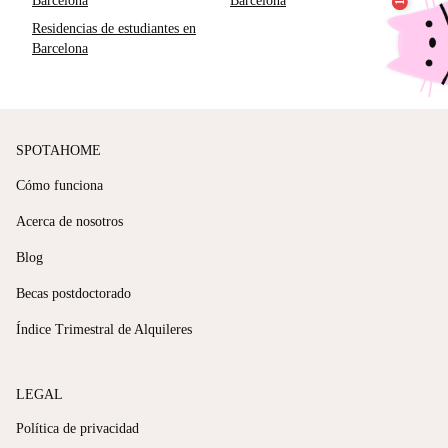
Barcelona
Barcelona
Residencias de estudiantes en
Barcelona
SPOTAHOME
Cómo funciona
Acerca de nosotros
Blog
Becas postdoctorado
Índice Trimestral de Alquileres
LEGAL
Política de privacidad