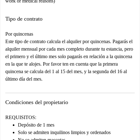
work or medical reasons)
Tipo de contrato
Por quincenas
Este tipo de contrato calcula el alquiler por quincenas. Pagarás el
alquiler mensual por cada mes completo durante tu estancia, pero
el primero y el último mes solo pagarás en relación a la quincena
en la que te alojes. Por favor ten en cuenta que la primera
quincena se calcula del 1 al 15 del mes, y la segunda del 16 al
último día del mes.
Condiciones del propietario
REQUISITOS:
Depósito de 1 mes
Solo se admiten inquilinos limpios y ordenados
No se admiten mascotas