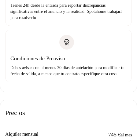
Tienes 24h desde la entrada para reportar discrepancias
significativas entre el anuncio y la realidad. Spotahome trabajará
para resolverlo.
Condiciones de Preaviso
Debes avisar con al menos 30 días de antelación para modificar tu
fecha de salida, a menos que tu contrato especifique otra cosa.
Precios
Alquiler mensual
745 €
al mes