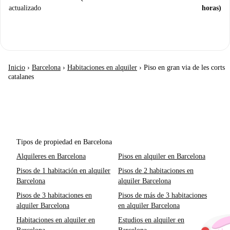
actualizado
horas)
Inicio
›
Barcelona
›
Habitaciones en alquiler
›
Piso en gran via de les corts
catalanes
Tipos de propiedad en Barcelona
Alquileres en Barcelona
Pisos en alquiler en Barcelona
Pisos de 1 habitación en alquiler
Pisos de 2 habitaciones en
Barcelona
alquiler Barcelona
Pisos de 3 habitaciones en
Pisos de más de 3 habitaciones
alquiler Barcelona
en alquiler Barcelona
Habitaciones en alquiler en
Estudios en alquiler en