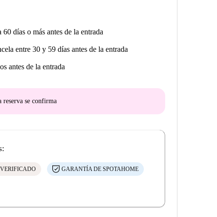
a 60 días o más antes de la entrada
ncela entre 30 y 59 días antes de la entrada
os antes de la entrada
a reserva se confirma
s:
 VERIFICADO
GARANTÍA DE SPOTAHOME