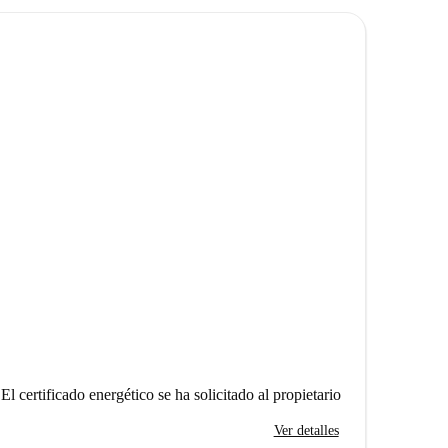
El certificado energético se ha solicitado al propietario
Ver detalles