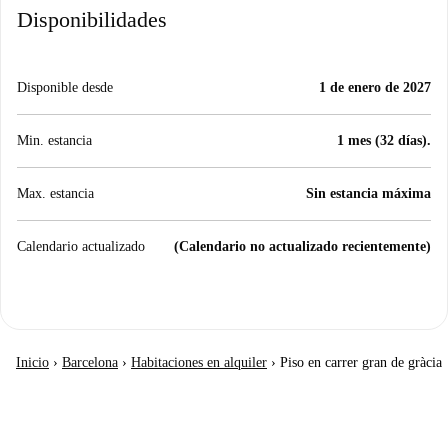
Disponibilidades
Disponible desde
1 de enero de 2027
Min. estancia
1 mes (32 días).
Max. estancia
Sin estancia máxima
Calendario actualizado
(Calendario no actualizado recientemente)
Inicio
›
Barcelona
›
Habitaciones en alquiler
›
Piso en carrer gran de gràcia