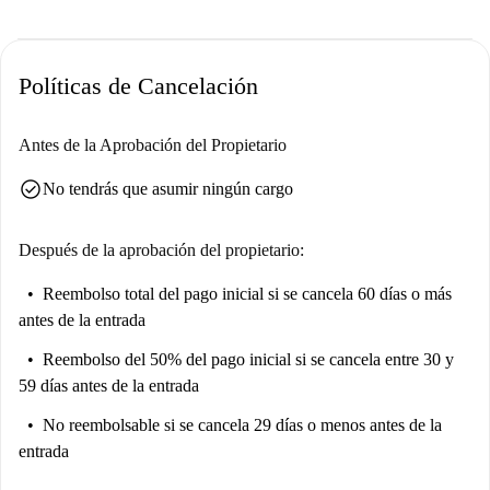
Políticas de Cancelación
Antes de la Aprobación del Propietario
check_circle
No tendrás que asumir ningún cargo
Después de la aprobación del propietario:
Reembolso total del pago inicial
si se cancela 60 días o más
antes de la entrada
Reembolso del 50% del pago inicial
si se cancela entre 30 y
59 días antes de la entrada
No reembolsable
si se cancela 29 días o menos antes de la
entrada