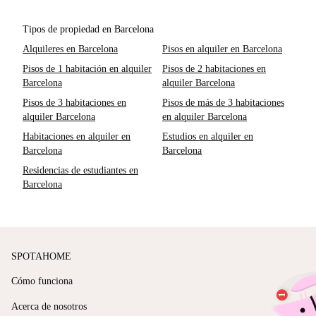
Tipos de propiedad en Barcelona
Alquileres en Barcelona
Pisos en alquiler en Barcelona
Pisos de 1 habitación en alquiler
Pisos de 2 habitaciones en
Barcelona
alquiler Barcelona
Pisos de 3 habitaciones en
Pisos de más de 3 habitaciones
alquiler Barcelona
en alquiler Barcelona
Habitaciones en alquiler en
Estudios en alquiler en
Barcelona
Barcelona
Residencias de estudiantes en
Barcelona
SPOTAHOME
Cómo funciona
Acerca de nosotros