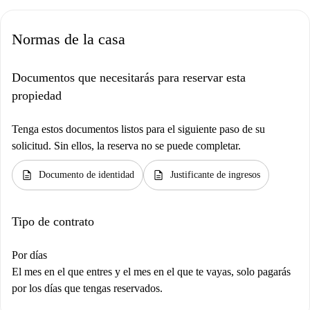
Normas de la casa
Documentos que necesitarás para reservar esta
propiedad
Tenga estos documentos listos para el siguiente paso de su
solicitud. Sin ellos, la reserva no se puede completar.
description
description
Documento de identidad
Justificante de ingresos
Tipo de contrato
Por días
El mes en el que entres y el mes en el que te vayas, solo pagarás
por los días que tengas reservados.