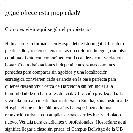
¿Qué ofrece esta propiedad?
Cómo es vivir aquí según el propietario
Habitaciones reformadas en Hospitalet de Llobregat. Ubicado a
pie de calle y recién estrenado tras una reforma integral, este piso
combina diseño contemporáneo con la calidez de un verdadero
hogar. Cuatro habitaciones independientes, zonas comunes
pensadas para compartir sin agobios y una localización
estratégica convierten cada estancia en la base perfecta para
quienes desean vivir cerca de Barcelona sin renunciar a la
tranquilidad de un barrio residencial. Ubicación privilegiada. La
vivienda forma parte del barrio de Santa Eulàlia, zona histórica de
Hospitalet que en los últimos años ha experimentado una
renovación urbana con amplias aceras, carriles bici y arbolado
nuevo. Ventaja para estudiantes y profesionales. Hospedarte aquí
significa llegar a clase sin prisas: el Campus Bellvitge de la UB