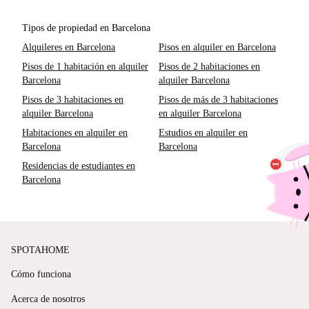
Tipos de propiedad en Barcelona
Alquileres en Barcelona
Pisos en alquiler en Barcelona
Pisos de 1 habitación en alquiler
Pisos de 2 habitaciones en
Barcelona
alquiler Barcelona
Pisos de 3 habitaciones en
Pisos de más de 3 habitaciones
alquiler Barcelona
en alquiler Barcelona
Habitaciones en alquiler en
Estudios en alquiler en
Barcelona
Barcelona
Residencias de estudiantes en
Barcelona
SPOTAHOME
Cómo funciona
Acerca de nosotros