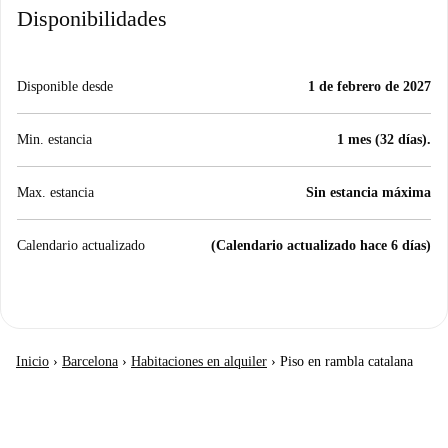
Disponibilidades
Disponible desde
1 de febrero de 2027
Min. estancia
1 mes (32 días).
Max. estancia
Sin estancia máxima
Calendario actualizado
(Calendario actualizado hace 6 días)
Inicio
›
Barcelona
›
Habitaciones en alquiler
›
Piso en rambla catalana