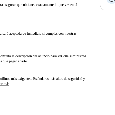
ra asegurar que obtienes exactamente lo que ves en el
d será aceptada de inmediato si cumples con nuestras
Consulta la descripción del anuncio para ver qué suministros
ás que pagar aparte.
uilinos más exigentes. Estándares más altos de seguridad y
er más