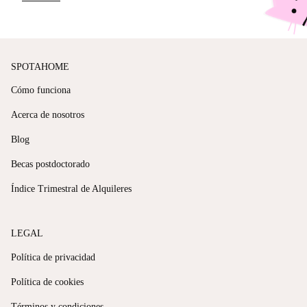
SPOTAHOME
Cómo funciona
Acerca de nosotros
Blog
Becas postdoctorado
Índice Trimestral de Alquileres
LEGAL
Política de privacidad
Política de cookies
Términos y condiciones