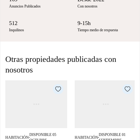
Anuncios Publicados
Con nosotros
512
9-15h
Inquilinos
Tiempo medio de respuesta
Otras propiedades publicadas con
nosotros
DISPONIBLE 05
DISPONIBLE 01
HABITACIÓN
HABITACIÓN
■
■