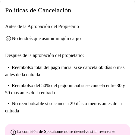
Políticas de Cancelación
Antes de la Aprobación del Propietario
check_circle
No tendrás que asumir ningún cargo
Después de la aprobación del propietario:
Reembolso total del pago inicial
si se cancela 60 días o más
antes de la entrada
Reembolso del 50% del pago inicial
si se cancela entre 30 y
59 días antes de la entrada
No reembolsable
si se cancela 29 días o menos antes de la
entrada
error
La comisión de Spotahome
no se devuelve
si la reserva se