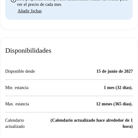
ver el precio de cada mes.
Añadir fechas
Disponibilidades
Disponible desde
15 de junio de 2027
Min. estancia
1 mes (32 días).
Max. estancia
12 meses (365 días).
Calendario
(Calendario actualizado hace alrededor de 1
actualizado
hora)