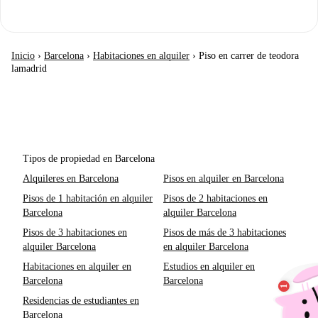
Inicio
›
Barcelona
›
Habitaciones en alquiler
›
Piso en carrer de teodora
lamadrid
Tipos de propiedad en Barcelona
Alquileres en Barcelona
Pisos en alquiler en Barcelona
Pisos de 1 habitación en alquiler
Pisos de 2 habitaciones en
Barcelona
alquiler Barcelona
Pisos de 3 habitaciones en
Pisos de más de 3 habitaciones
alquiler Barcelona
en alquiler Barcelona
Habitaciones en alquiler en
Estudios en alquiler en
Barcelona
Barcelona
Residencias de estudiantes en
Barcelona