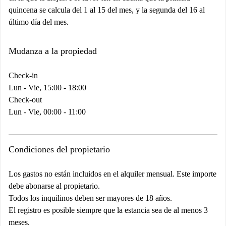
quincena se calcula del 1 al 15 del mes, y la segunda del 16 al
último día del mes.
Mudanza a la propiedad
Check-in
Lun - Vie, 15:00 - 18:00
Check-out
Lun - Vie, 00:00 - 11:00
Condiciones del propietario
Los gastos no están incluidos en el alquiler mensual. Este importe
debe abonarse al propietario.
Todos los inquilinos deben ser mayores de 18 años.
El registro es posible siempre que la estancia sea de al menos 3
meses.