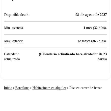
Disponible desde
31 de agosto de 2027
Min. estancia
1 mes (32 días).
Max. estancia
12 meses (365 días).
Calendario
(Calendario actualizado hace alrededor de 23
actualizado
horas)
Inicio
›
Barcelona
›
Habitaciones en alquiler
›
Piso en carrer de ferran