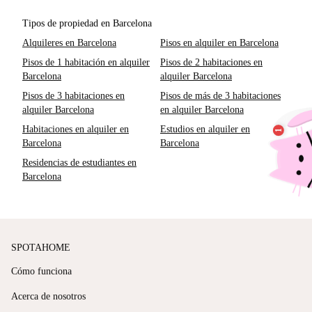
Tipos de propiedad en Barcelona
Alquileres en Barcelona
Pisos en alquiler en Barcelona
Pisos de 1 habitación en alquiler
Pisos de 2 habitaciones en
Barcelona
alquiler Barcelona
Pisos de 3 habitaciones en
Pisos de más de 3 habitaciones
alquiler Barcelona
en alquiler Barcelona
Habitaciones en alquiler en
Estudios en alquiler en
Barcelona
Barcelona
Residencias de estudiantes en
Barcelona
SPOTAHOME
Cómo funciona
Acerca de nosotros