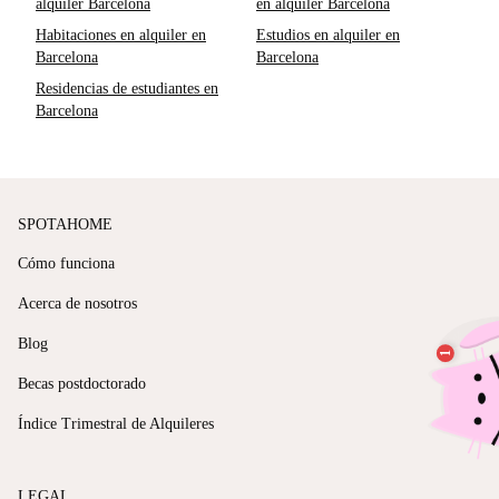
alquiler Barcelona
en alquiler Barcelona
Habitaciones en alquiler en
Estudios en alquiler en
Barcelona
Barcelona
Residencias de estudiantes en
Barcelona
SPOTAHOME
Cómo funciona
Acerca de nosotros
Blog
Becas postdoctorado
Índice Trimestral de Alquileres
LEGAL