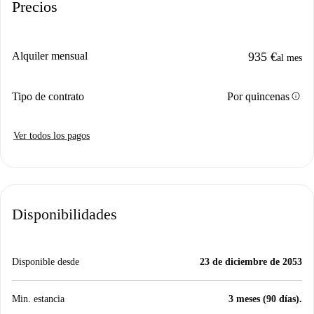
Precios
Alquiler mensual
935 €
al mes
info
Tipo de contrato
Por quincenas
Ver todos los pagos
Disponibilidades
Disponible desde
23 de diciembre de 2053
Min. estancia
3 meses (90 días).