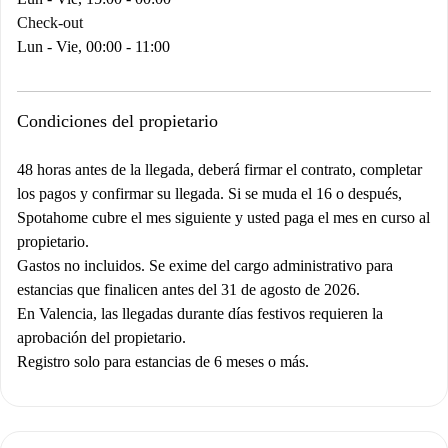
Check-out
Lun - Vie, 00:00 - 11:00
Condiciones del propietario
48 horas antes de la llegada, deberá firmar el contrato, completar
los pagos y confirmar su llegada. Si se muda el 16 o después,
Spotahome cubre el mes siguiente y usted paga el mes en curso al
propietario.
Gastos no incluidos. Se exime del cargo administrativo para
estancias que finalicen antes del 31 de agosto de 2026.
En Valencia, las llegadas durante días festivos requieren la
aprobación del propietario.
Registro solo para estancias de 6 meses o más.