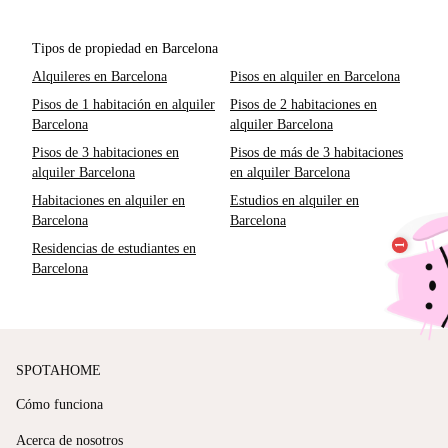
Tipos de propiedad en Barcelona
Alquileres en Barcelona
Pisos en alquiler en Barcelona
Pisos de 1 habitación en alquiler
Pisos de 2 habitaciones en
Barcelona
alquiler Barcelona
Pisos de 3 habitaciones en
Pisos de más de 3 habitaciones
alquiler Barcelona
en alquiler Barcelona
Habitaciones en alquiler en
Estudios en alquiler en
Barcelona
Barcelona
Residencias de estudiantes en
Barcelona
SPOTAHOME
Cómo funciona
Acerca de nosotros