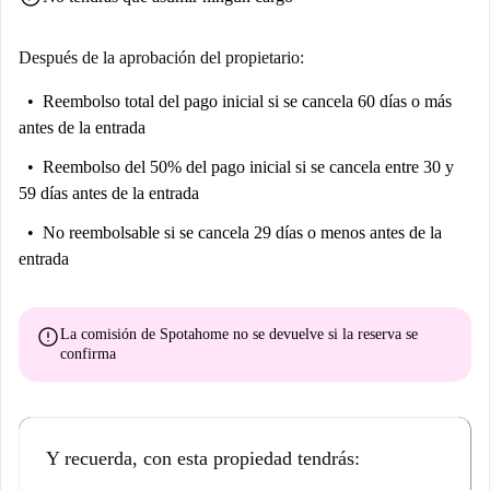
Después de la aprobación del propietario:
Reembolso total del pago inicial
si se cancela 60 días o más
antes de la entrada
Reembolso del 50% del pago inicial
si se cancela entre 30 y
59 días antes de la entrada
No reembolsable
si se cancela 29 días o menos antes de la
entrada
error
La comisión de Spotahome
no se devuelve
si la reserva se
confirma
Y recuerda, con esta propiedad tendrás: