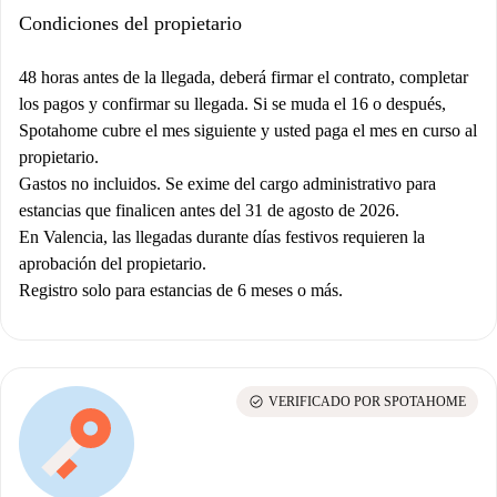
Condiciones del propietario
48 horas antes de la llegada, deberá firmar el contrato, completar
los pagos y confirmar su llegada. Si se muda el 16 o después,
Spotahome cubre el mes siguiente y usted paga el mes en curso al
propietario.
Gastos no incluidos. Se exime del cargo administrativo para
estancias que finalicen antes del 31 de agosto de 2026.
En Valencia, las llegadas durante días festivos requieren la
aprobación del propietario.
Registro solo para estancias de 6 meses o más.
check_circle
VERIFICADO POR SPOTAHOME