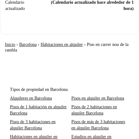
Calendario
(Calendario actualizado hace alrededor de 1
actualizado
hora)
Inicio
›
Barcelona
›
Habitaciones en alquiler
›
Piso en carrer nou de la
rambla
Tipos de propiedad en Barcelona
Alquileres en Barcelona
Pisos en alquiler en Barcelona
Pisos de 1 habitación en alquiler
Pisos de 2 habitaciones en
Barcelona
alquiler Barcelona
Pisos de 3 habitaciones en
Pisos de más de 3 habitaciones
alquiler Barcelona
en alquiler Barcelona
Habitaciones en alquiler en
Estudios en alquiler en