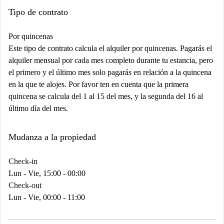
Tipo de contrato
Por quincenas
Este tipo de contrato calcula el alquiler por quincenas. Pagarás el
alquiler mensual por cada mes completo durante tu estancia, pero
el primero y el último mes solo pagarás en relación a la quincena
en la que te alojes. Por favor ten en cuenta que la primera
quincena se calcula del 1 al 15 del mes, y la segunda del 16 al
último día del mes.
Mudanza a la propiedad
Check-in
Lun - Vie, 15:00 - 00:00
Check-out
Lun - Vie, 00:00 - 11:00