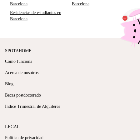
Barcelona
Barcelona
Residencias de estudiantes en
Barcelona
SPOTAHOME
Cómo funciona
Acerca de nosotros
Blog
Becas postdoctorado
Índice Trimestral de Alquileres
LEGAL
Política de privacidad