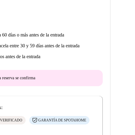
a 60 días o más antes de la entrada
ncela entre 30 y 59 días antes de la entrada
os antes de la entrada
a reserva se confirma
s:
 VERIFICADO
GARANTÍA DE SPOTAHOME