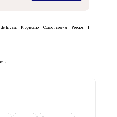
de la casa
Propietario
Cómo reservar
Precios
Disponibilidades
ncio