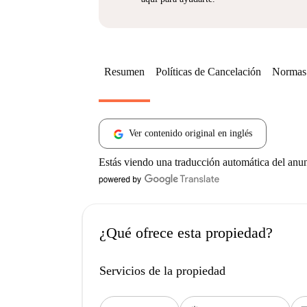
Resumen
Políticas de Cancelación
Normas 
Ver contenido original en inglés
Estás viendo una traducción automática del anu
¿Qué ofrece esta propiedad?
Servicios de la propiedad