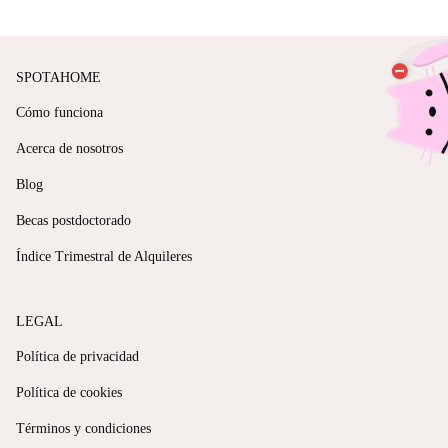
SPOTAHOME
Cómo funciona
Acerca de nosotros
Blog
Becas postdoctorado
Índice Trimestral de Alquileres
LEGAL
Política de privacidad
Política de cookies
Términos y condiciones