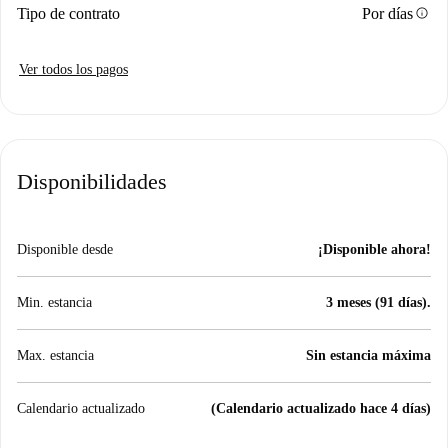
info
Tipo de contrato
Por días
Ver todos los pagos
Disponibilidades
Disponible desde
¡Disponible ahora!
Min. estancia
3 meses (91 días).
Max. estancia
Sin estancia máxima
Calendario actualizado
(Calendario actualizado hace 4 días)