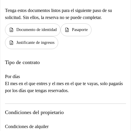
Tenga estos documentos listos para el siguiente paso de su
solicitud. Sin ellos, la reserva no se puede completar.
description
description
Documento de identidad
Pasaporte
description
Justificante de ingresos
Tipo de contrato
Por días
El mes en el que entres y el mes en el que te vayas, solo pagarás
por los días que tengas reservados.
Condiciones del propietario
Condiciones de alquiler