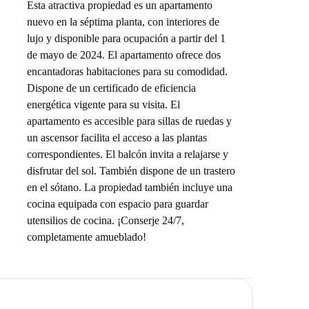
Esta atractiva propiedad es un apartamento
nuevo en la séptima planta, con interiores de
lujo y disponible para ocupación a partir del 1
de mayo de 2024. El apartamento ofrece dos
encantadoras habitaciones para su comodidad.
Dispone de un certificado de eficiencia
energética vigente para su visita. El
apartamento es accesible para sillas de ruedas y
un ascensor facilita el acceso a las plantas
correspondientes. El balcón invita a relajarse y
disfrutar del sol. También dispone de un trastero
en el sótano. La propiedad también incluye una
cocina equipada con espacio para guardar
utensilios de cocina. ¡Conserje 24/7,
completamente amueblado!