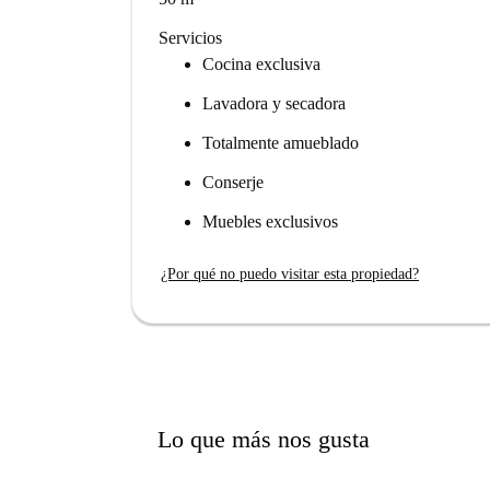
Servicios
Cocina exclusiva
Lavadora y secadora
Totalmente amueblado
Conserje
Muebles exclusivos
¿Por qué no puedo visitar esta propiedad?
Lo que más nos gusta