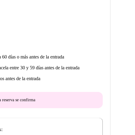
a 60 días o más antes de la entrada
ncela entre 30 y 59 días antes de la entrada
os antes de la entrada
a reserva se confirma
s: