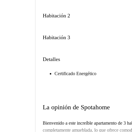
Habitación 2
Habitación 3
Detalles
Certificado Energético
La opinión de Spotahome
Bienvenido a este increíble apartamento de 3 ha
completamente amueblada, lo que ofrece comodid