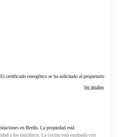
El certificado energético se ha solicitado al propietario
Ver detalles
bitaciones en Berlín. La propiedad está
ad a los inquilinos. La cocina está equipada con