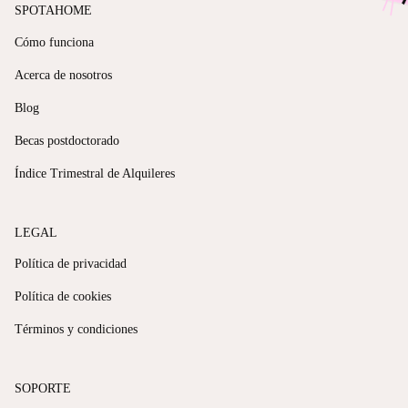
SPOTAHOME
Cómo funciona
Acerca de nosotros
Blog
Becas postdoctorado
Índice Trimestral de Alquileres
LEGAL
Política de privacidad
Política de cookies
Términos y condiciones
SOPORTE