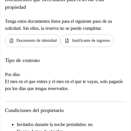
propiedad
Tenga estos documentos listos para el siguiente paso de su
solicitud. Sin ellos, la reserva no se puede completar.
description
description
Documento de identidad
Justificante de ingresos
Tipo de contrato
Por días
El mes en el que entres y el mes en el que te vayas, solo pagarás
por los días que tengas reservados.
Condiciones del propietario
Invitados durante la noche permitidos: no