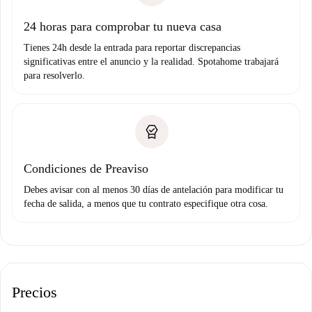
Domiciliación del pago
24 horas para comprobar tu nueva casa
Tienes 24h desde la entrada para reportar discrepancias
significativas entre el anuncio y la realidad. Spotahome trabajará
para resolverlo.
Condiciones de Preaviso
Debes avisar con al menos 30 días de antelación para modificar tu
fecha de salida, a menos que tu contrato especifique otra cosa.
Precios