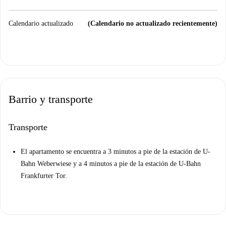
Calendario actualizado
(Calendario no actualizado recientemente)
Barrio y transporte
Transporte
El apartamento se encuentra a 3 minutos a pie de la estación de U-
Bahn Weberwiese y a 4 minutos a pie de la estación de U-Bahn
Frankfurter Tor.