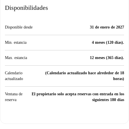
Disponibilidades
Disponible desde
31 de enero de 2027
Min. estancia
4 meses (120 días).
Max. estancia
12 meses (365 días).
Calendario
(Calendario actualizado hace alrededor de 18
actualizado
horas)
Ventana de
El propietario solo acepta reservas con entrada en los
reserva
siguientes 180 días