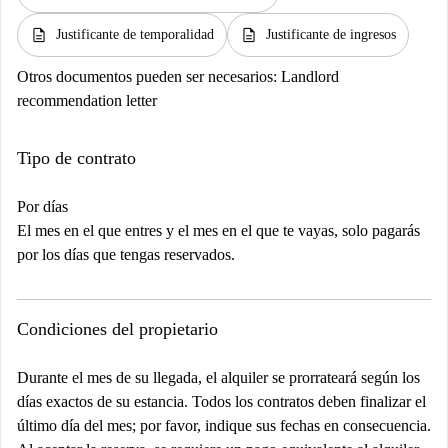
description
description
Justificante de temporalidad
Justificante de ingresos
Otros documentos pueden ser necesarios:
Landlord
recommendation letter
Tipo de contrato
Por días
El mes en el que entres y el mes en el que te vayas, solo pagarás
por los días que tengas reservados.
Condiciones del propietario
Durante el mes de su llegada, el alquiler se prorrateará según los
días exactos de su estancia. Todos los contratos deben finalizar el
último día del mes; por favor, indique sus fechas en consecuencia.