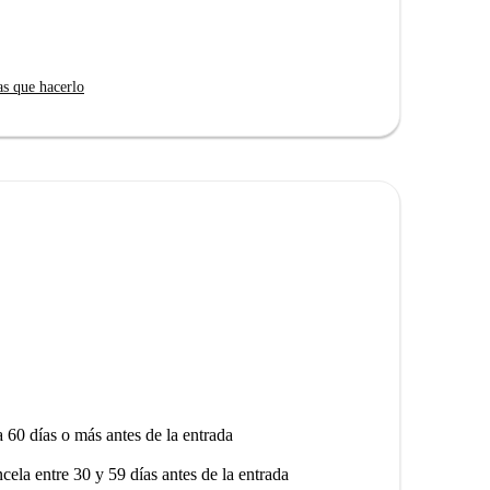
as que hacerlo
a 60 días o más antes de la entrada
ncela entre 30 y 59 días antes de la entrada