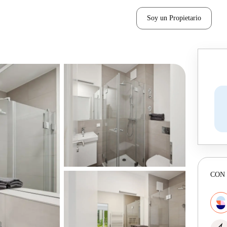
Soy un Propietario
CON 