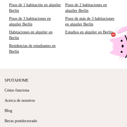
Pisos de 1 habitación en alquiler
Pisos de 2 habitaciones en
Berlín
alquiler Berlín
Pisos de 3 habitaciones en
Pisos de más de 3 habitaciones
alquiler Berlín
en alquiler Berlín
Habitaciones en alquiler en
Estudios en alquiler en Berlín
Berlín
Residencias de estudiantes en
Berlín
SPOTAHOME
Cómo funciona
Acerca de nosotros
Blog
Becas postdoctorado