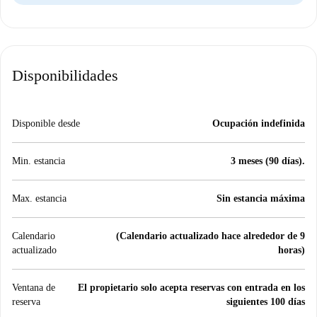
Disponibilidades
Disponible desde
Ocupación indefinida
Min. estancia
3 meses (90 días).
Max. estancia
Sin estancia máxima
Calendario
(Calendario actualizado hace alrededor de 9
actualizado
horas)
Ventana de
El propietario solo acepta reservas con entrada en los
reserva
siguientes 100 días