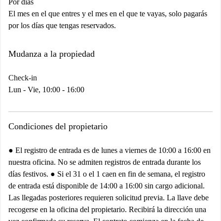
Por días
El mes en el que entres y el mes en el que te vayas, solo pagarás
por los días que tengas reservados.
Mudanza a la propiedad
Check-in
Lun - Vie, 10:00 - 16:00
Condiciones del propietario
● El registro de entrada es de lunes a viernes de 10:00 a 16:00 en
nuestra oficina. No se admiten registros de entrada durante los
días festivos. ● Si el 31 o el 1 caen en fin de semana, el registro
de entrada está disponible de 14:00 a 16:00 sin cargo adicional.
Las llegadas posteriores requieren solicitud previa. La llave debe
recogerse en la oficina del propietario. Recibirá la dirección una