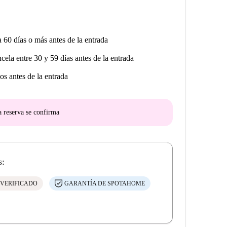
a 60 días o más antes de la entrada
ncela entre 30 y 59 días antes de la entrada
os antes de la entrada
a reserva se confirma
s:
 VERIFICADO
GARANTÍA DE SPOTAHOME