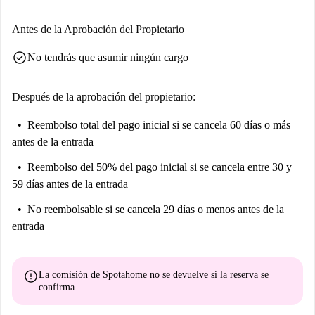
Antes de la Aprobación del Propietario
check_circle
No tendrás que asumir ningún cargo
Después de la aprobación del propietario:
Reembolso total del pago inicial
si se cancela 60 días o más
antes de la entrada
Reembolso del 50% del pago inicial
si se cancela entre 30 y
59 días antes de la entrada
No reembolsable
si se cancela 29 días o menos antes de la
entrada
error
La comisión de Spotahome
no se devuelve
si la reserva se
confirma