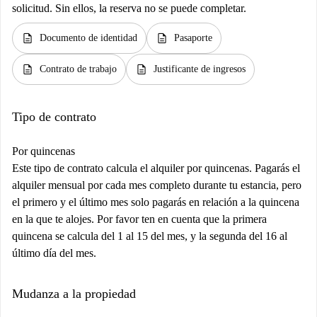
solicitud. Sin ellos, la reserva no se puede completar.
description
description
Documento de identidad
Pasaporte
description
description
Contrato de trabajo
Justificante de ingresos
Tipo de contrato
Por quincenas
Este tipo de contrato calcula el alquiler por quincenas. Pagarás el
alquiler mensual por cada mes completo durante tu estancia, pero
el primero y el último mes solo pagarás en relación a la quincena
en la que te alojes. Por favor ten en cuenta que la primera
quincena se calcula del 1 al 15 del mes, y la segunda del 16 al
último día del mes.
Mudanza a la propiedad