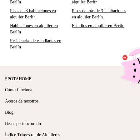
Berlín
alquiler Berlín
Pisos de 3 habitaciones en
Pisos de más de 3 habitaciones
alquiler Berlín
en alquiler Berlín
Habitaciones en alquiler en
Estudios en alquiler en Berlín
Berlín
Residencias de estudiantes en
Berlín
SPOTAHOME
Cómo funciona
Acerca de nosotros
Blog
Becas postdoctorado
Índice Trimestral de Alquileres