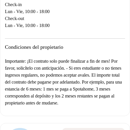
Check-in
Lun - Vie, 10:00 - 18:00
Check-out
Lun - Vie, 10:00 - 18:00
Condiciones del propietario
Importante: ¡El contrato solo puede finalizar a fin de mes! Por
favor, solicítelo con anticipación.
-
Si eres estudiante o no tienes
ingresos regulares, no podemos aceptar avales. El importe total
del contrato debe pagarse por adelantado. Por ejemplo, para una
estancia de 6 meses: 1 mes se paga a Spotahome, 3 meses
corresponden al depósito y los 2 meses restantes se pagan al
propietario antes de mudarse.