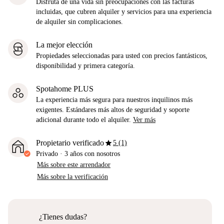
Disfruta de una vida sin preocupaciones con las facturas
incluidas, que cubren alquiler y servicios para una experiencia
de alquiler sin complicaciones.
La mejor elección
Propiedades seleccionadas para usted con precios fantásticos,
disponibilidad y primera categoría.
Spotahome PLUS
La experiencia más segura para nuestros inquilinos más
exigentes. Estándares más altos de seguridad y soporte
adicional durante todo el alquiler.
Ver más
star
Propietario verificado
5 (1)
Privado
·
3 años
con nosotros
Más sobre este arrendador
Más sobre la verificación
¿Tienes dudas?