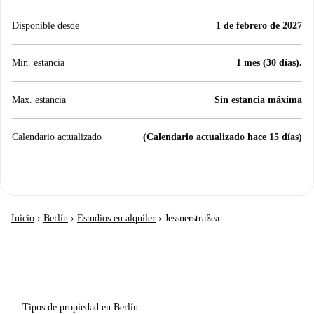
Disponible desde
1 de febrero de 2027
Min. estancia
1 mes (30 días).
Max. estancia
Sin estancia máxima
Calendario actualizado
(Calendario actualizado hace 15 días)
Inicio
›
Berlín
›
Estudios en alquiler
›
Jessnerstraßea
Tipos de propiedad en Berlín