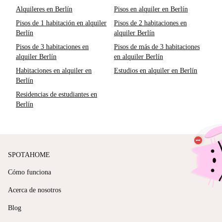
Alquileres en Berlín
Pisos en alquiler en Berlín
Pisos de 1 habitación en alquiler
Pisos de 2 habitaciones en
Berlín
alquiler Berlín
Pisos de 3 habitaciones en
Pisos de más de 3 habitaciones
alquiler Berlín
en alquiler Berlín
Habitaciones en alquiler en
Estudios en alquiler en Berlín
Berlín
Residencias de estudiantes en
Berlín
SPOTAHOME
Cómo funciona
Acerca de nosotros
Blog