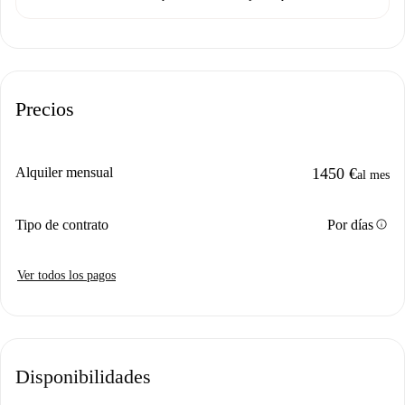
Precios
Alquiler mensual
1450 €
al mes
info
Tipo de contrato
Por días
Ver todos los pagos
Disponibilidades