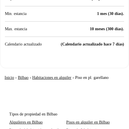
Min. estancia
1 mes (30 días).
Max. estancia
10 meses (300 días).
Calendario actualizado
(Calendario actualizado hace 7 días)
Inicio
›
Bilbao
›
Habitaciones en alquiler
›
Piso en pl. garellano
Tipos de propiedad en Bilbao
Alquileres en Bilbao
Pisos en alquiler en Bilbao