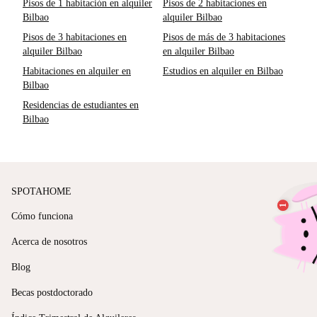
Pisos de 1 habitación en alquiler
Pisos de 2 habitaciones en
Bilbao
alquiler Bilbao
Pisos de 3 habitaciones en
Pisos de más de 3 habitaciones
alquiler Bilbao
en alquiler Bilbao
Habitaciones en alquiler en
Estudios en alquiler en Bilbao
Bilbao
Residencias de estudiantes en
Bilbao
SPOTAHOME
Cómo funciona
Acerca de nosotros
Blog
Becas postdoctorado