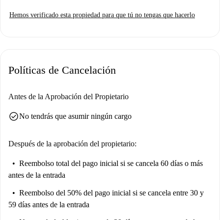
Hemos verificado esta propiedad para que tú no tengas que hacerlo
Políticas de Cancelación
Antes de la Aprobación del Propietario
check_circle
No tendrás que asumir ningún cargo
Después de la aprobación del propietario:
Reembolso total del pago inicial
si se cancela 60 días o más
antes de la entrada
Reembolso del 50% del pago inicial
si se cancela entre 30 y
59 días antes de la entrada