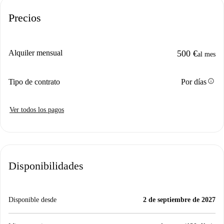
Precios
Alquiler mensual
500 €
al mes
info
Tipo de contrato
Por días
Ver todos los pagos
Disponibilidades
Disponible desde
2 de septiembre de 2027