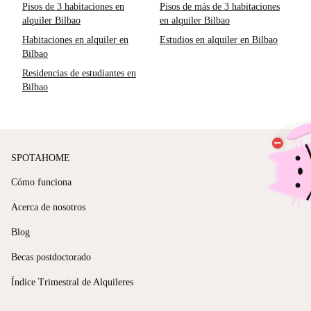
Pisos de 3 habitaciones en
Pisos de más de 3 habitaciones
alquiler Bilbao
en alquiler Bilbao
Habitaciones en alquiler en
Estudios en alquiler en Bilbao
Bilbao
Residencias de estudiantes en
Bilbao
SPOTAHOME
Cómo funciona
Acerca de nosotros
Blog
Becas postdoctorado
Índice Trimestral de Alquileres